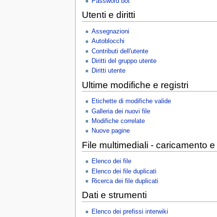
Password bot
Utenti e diritti
Assegnazioni
Autoblocchi
Contributi dell'utente
Diritti del gruppo utente
Diritti utente
Ultime modifiche e registri
Etichette di modifiche valide
Galleria dei nuovi file
Modifiche correlate
Nuove pagine
File multimediali - caricamento e
Elenco dei file
Elenco dei file duplicati
Ricerca dei file duplicati
Dati e strumenti
Elenco dei prefissi interwiki