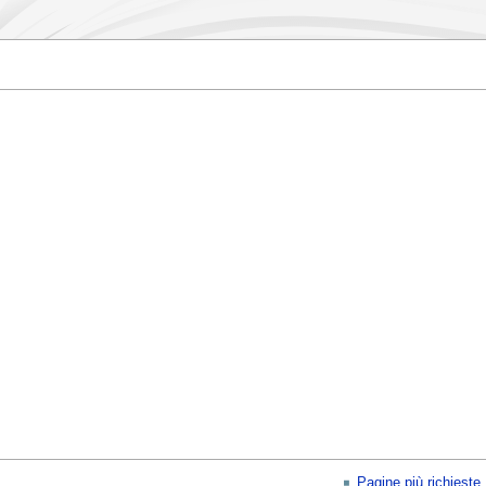
Pagine più richieste