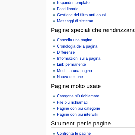
Espandi i template
Fonti librarie
Gestione del filtro anti abusi
Messaggi di sistema
Pagine speciali che reindirizzan
Cancella una pagina
Cronologia della pagina
Differenze
Informazioni sulla pagina
Link permanente
Modifica una pagina
Nuova sezione
Pagine molto usate
Categorie più richiamate
File più richiamati
Pagine con più categorie
Pagine con più interwiki
Strumenti per le pagine
Confronta le pagine